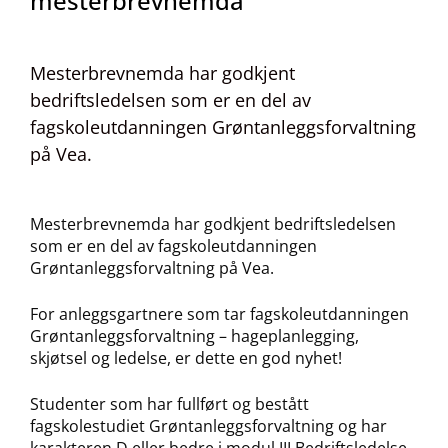
mesterbrevnemda
Mesterbrevnemda har godkjent
bedriftsledelsen som er en del av
fagskoleutdanningen Grøntanleggsforvaltning
på Vea.
Mesterbrevnemda har godkjent bedriftsledelsen
som er en del av fagskoleutdanningen
Grøntanleggsforvaltning på Vea.
For anleggsgartnere som tar fagskoleutdanningen
Grøntanleggsforvaltning – hageplanlegging,
skjøtsel og ledelse, er dette en god nyhet!
Studenter som har fullført og bestått
fagskolestudiet Grøntanleggsforvaltning og har