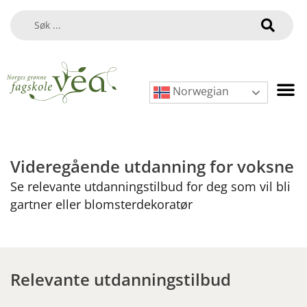
Norwegian
Videregående utdanning for voksne
Se relevante utdanningstilbud for deg som vil bli
gartner eller blomsterdekoratør
Relevante utdanningstilbud