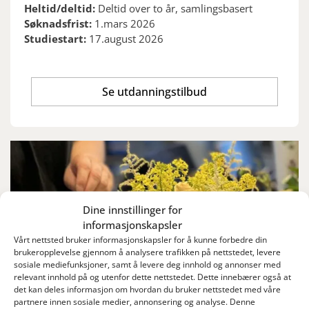
Heltid/deltid:
Deltid over to år, samlingsbasert
Søknadsfrist:
1.mars 2026
Studiestart:
17.august 2026
Se utdanningstilbud
Dine innstillinger for
informasjonskapsler
Vårt nettsted bruker informasjonskapsler for å kunne forbedre din
brukeropplevelse gjennom å analysere trafikken på nettstedet, levere
sosiale mediefunksjoner, samt å levere deg innhold og annonser med
relevant innhold på og utenfor dette nettstedet. Dette innebærer også at
det kan deles informasjon om hvordan du bruker nettstedet med våre
partnere innen sosiale medier, annonsering og analyse. Denne