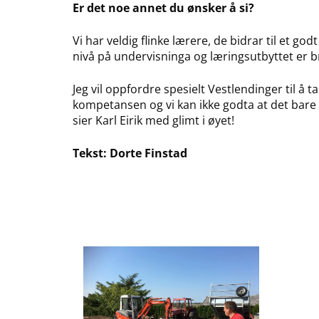
Er det noe annet du ønsker å si?
Vi har veldig flinke lærere, de bidrar til et godt
nivå på undervisninga og læringsutbyttet er b
Jeg vil oppfordre spesielt Vestlendinger til å 
kompetansen og vi kan ikke godta at det bare
sier Karl Eirik med glimt i øyet!
Tekst: Dorte Finstad