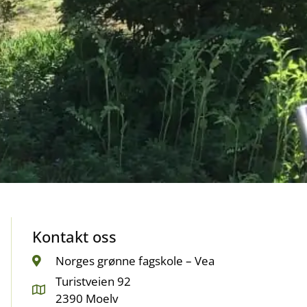
Kontakt oss
Norges grønne fagskole – Vea
Turistveien 92
2390 Moelv