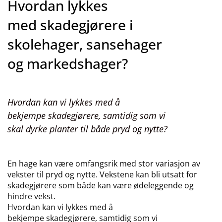
Hvordan lykkes
med skadegjørere i
skolehager, sansehager
og markedshager?
Hvordan kan vi lykkes med å
bekjempe skadegjørere, samtidig som vi
skal dyrke planter til både pryd og nytte?
En hage kan være omfangsrik med stor variasjon av
vekster til pryd og nytte. Vekstene kan bli utsatt for
skadegjørere som både kan være ødeleggende og
hindre vekst.
Hvordan kan vi lykkes med å
bekjempe skadegjørere, samtidig som vi