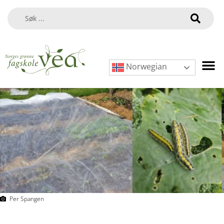
Norwegian
Per Spangen