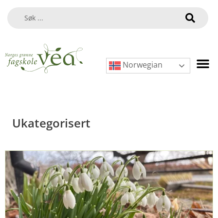
Norwegian
Ukategorisert