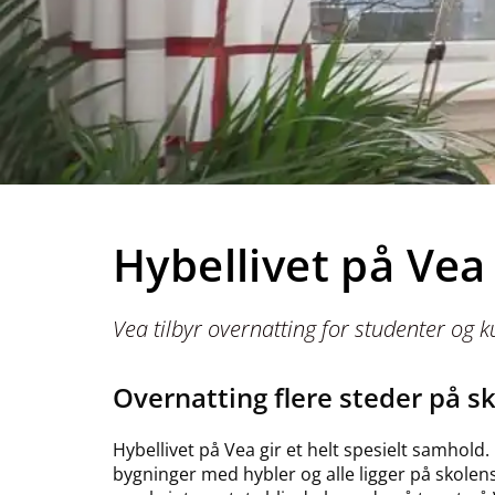
Hybellivet på Vea
Vea tilbyr overnatting for studenter og 
Overnatting flere steder på 
Hybellivet på Vea gir et helt spesielt samhold. 
bygninger med hybler og alle ligger på skolen