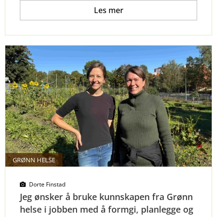
Les mer
GRØNN HELSE
Dorte Finstad
Jeg ønsker å bruke kunnskapen fra Grønn
helse i jobben med å formgi, planlegge og