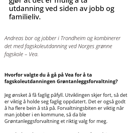
utdanning ved siden av jobb og
familieliv.
Andreas bor og jobber i Trondheim og kombinerer
det med fagskoleutdanning ved Norges grønne
fagskole – Vea.
Hvorfor valgte du å gå på Vea for å ta
fagskoleutdanningen Grøntanleggsforvaltning?
Jeg ønsket å få faglig påfyll. Utviklingen skjer fort, så det
er viktig å holde seg faglig oppdatert. Det er også godt
å ha flere bein å stå på. Forvaltningsbiten er viktig når
man jobber i en kommune, så da ble
Grøntanleggsforvaltning et riktig valg for meg.