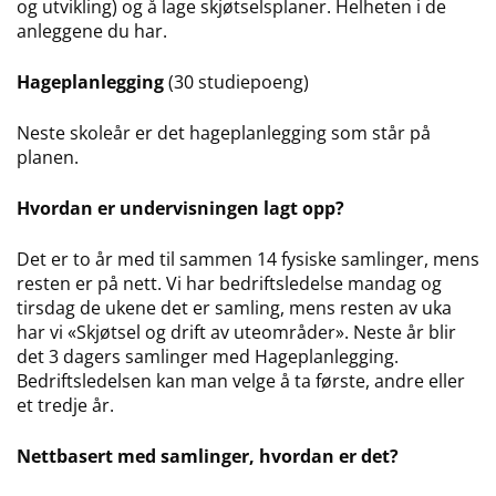
og utvikling) og å lage skjøtselsplaner. Helheten i de
anleggene du har.
Hageplanlegging
(30 studiepoeng)
Neste skoleår er det hageplanlegging som står på
planen.
Hvordan er undervisningen lagt opp?
Det er to år med til sammen 14 fysiske samlinger, mens
resten er på nett. Vi har bedriftsledelse mandag og
tirsdag de ukene det er samling, mens resten av uka
har vi «Skjøtsel og drift av uteområder». Neste år blir
det 3 dagers samlinger med Hageplanlegging.
Bedriftsledelsen kan man velge å ta første, andre eller
et tredje år.
Nettbasert med samlinger, hvordan er det?