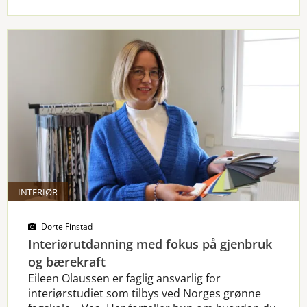
INTERIØR
Dorte Finstad
Interiørutdanning med fokus på gjenbruk
og bærekraft
Eileen Olaussen er faglig ansvarlig for
interiørstudiet som tilbys ved Norges grønne