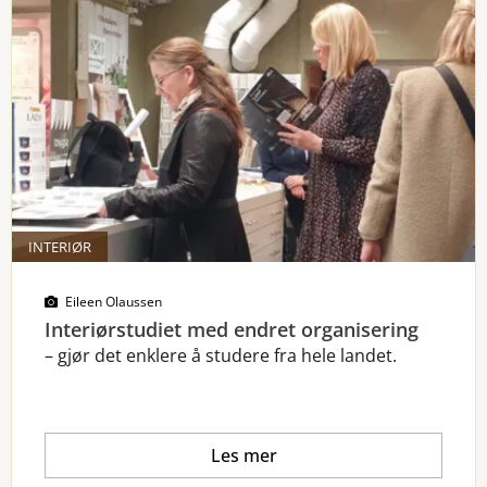
INTERIØR
Eileen Olaussen
Interiørstudiet med endret organisering
– gjør det enklere å studere fra hele landet.
Les mer