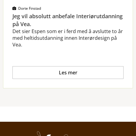
Dorte Finstad
Jeg vil absolutt anbefale Interiørutdanning
på Vea.
Det sier Espen som er i ferd med å avslutte to år
med heltidsutdanning innen Interørdesign på
Vea.
Les mer