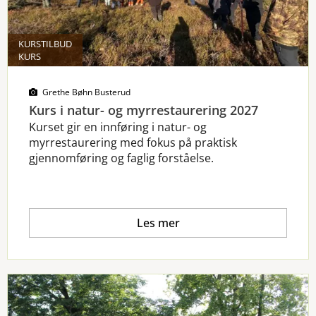
KURSTILBUD
KURS
Grethe Bøhn Busterud
Kurs i natur- og myrrestaurering 2027
Kurset gir en innføring i natur- og
myrrestaurering med fokus på praktisk
gjennomføring og faglig forståelse.
Les mer