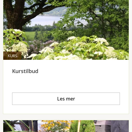
KURS
Kurstilbud
Les mer