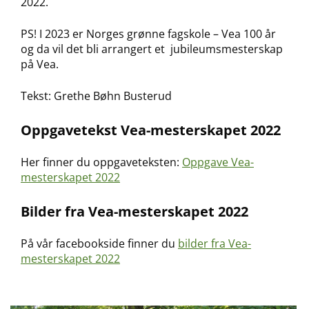
2022.
PS! I 2023 er Norges grønne fagskole – Vea 100 år
og da vil det bli arrangert et jubileumsmesterskap
på Vea.
Tekst: Grethe Bøhn Busterud
Oppgavetekst Vea-mesterskapet 2022
Her finner du oppgaveteksten:
Oppgave Vea-
mesterskapet 2022
Bilder fra Vea-mesterskapet 2022
På vår facebookside finner du
bilder fra Vea-
mesterskapet 2022