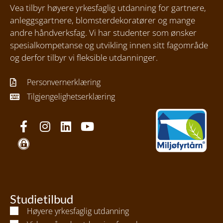
Vea tilbyr høyere yrkesfaglig utdanning for gartnere,
anleggsgartnere, blomsterdekoratører og mange
andre håndverksfag. Vi har studenter som ønsker
spesialkompetanse og utvikling innen sitt fagområde
og derfor tilbyr vi fleksible utdanninger.
Personvernerklæring
Tilgjengelighetserklæring
Studietilbud
Høyere yrkesfaglig utdanning