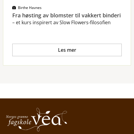
Birthe Havnes
Fra høsting av blomster til vakkert binderi
–
et kurs inspirert av
Slow
Flowers-filosofien
Les mer