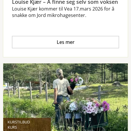
Louise Kjær – Å finne seg selv som voksen
Louise Kjær kommer til Vea 17.mars 2026 for å
snakke om Jord mikrohagesenter.
Les mer
KURSTILBUD
KURS