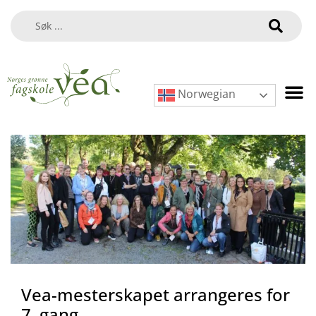
Norwegian
Vea-mesterskapet arrangeres for
7. gang.