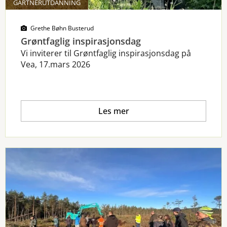
GARTNERUTDANNING
Grethe Bøhn Busterud
Grøntfaglig inspirasjonsdag
Vi inviterer til Grøntfaglig inspirasjonsdag på
Vea, 17.mars 2026
Les mer