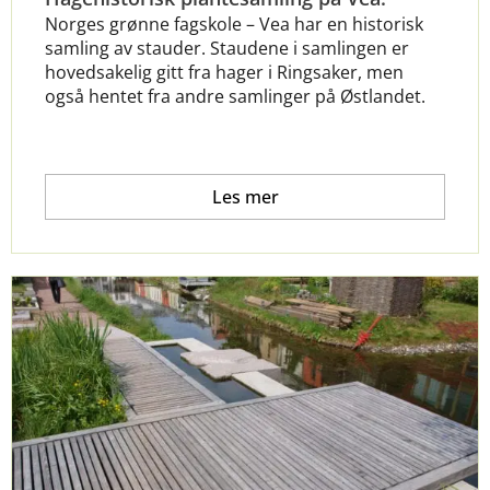
Norges grønne fagskole – Vea har en historisk
samling av stauder. Staudene i samlingen er
hovedsakelig gitt fra hager i Ringsaker, men
også hentet fra andre samlinger på Østlandet.
Les mer