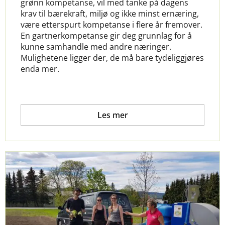
grønn kompetanse, vil med tanke på dagens
krav til bærekraft, miljø og ikke minst ernæring,
være etterspurt kompetanse i flere år fremover.
En gartnerkompetanse gir deg grunnlag for å
kunne samhandle med andre næringer.
Mulighetene ligger der, de må bare tydeliggjøres
enda mer.
Les mer