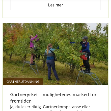
Les mer
GARTNERUTDANNING
Gartneryrket – mulighetenes marked for
fremtiden
Ja, du leser riktig. Gartnerkompetanse eller