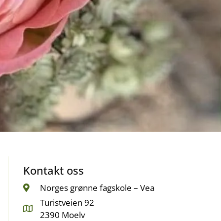
Kontakt oss
Norges grønne fagskole – Vea
Turistveien 92
2390 Moelv