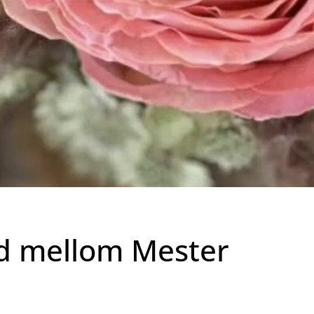
d mellom Mester