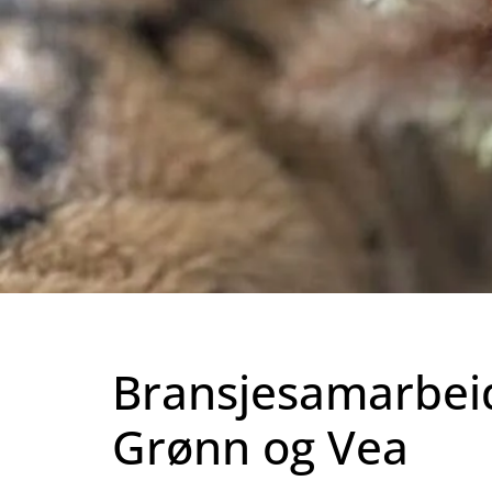
Bransjesamarbei
Grønn og Vea