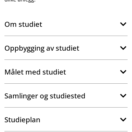
Om studiet
Oppbygging av studiet
Målet med studiet
Samlinger og studiested
Studieplan