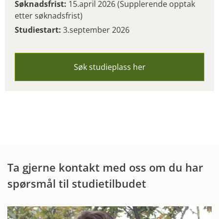
Søknadsfrist:
15.april 2026 (Supplerende opptak
etter søknadsfrist)
Studiestart:
3.september 2026
Søk studieplass her
Ta gjerne kontakt med oss om du har
spørsmål til studietilbudet