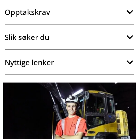
Opptakskrav
Slik søker du
Nyttige lenker