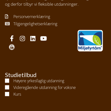
og derfor tilbyr vi fleksible utdanninger.
Personvernerklæring
Tilgjengelighetserklæring
Studietilbud
Høyere yrkesfaglig utdanning
Videregående utdanning for voksne
Kurs