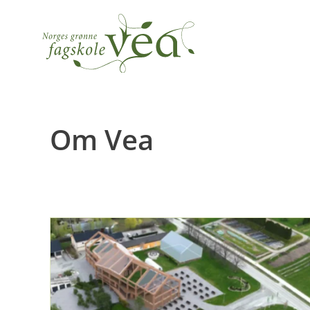
Om Vea