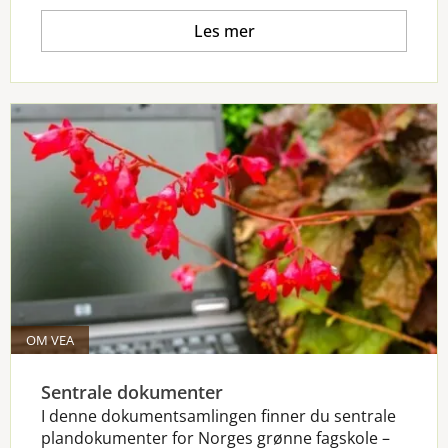
Les mer
OM VEA
Sentrale dokumenter
I denne dokumentsamlingen finner du sentrale
plandokumenter for Norges grønne fagskole –