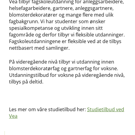
Vea tilbyr fagskoleutdanning for anleggsarbeidere,
helsefagarbeidere, gartnere, anleggsgartnere,
blomsterdekoratører og mange flere med ulik
fagbakgrunn. Vi har studenter som ønsker
spesialkompetanse og utvikling innen sitt
fagområde og derfor tilbyr vi fleksible utdanninger.
Fagskoleutdanningene er fleksible ved at de tilbys
nettbasert med samlinger.
På videregående nivå tilbyr vi utdanning innen
blomsterdekoratørfag og gartnerfag for voksne.
Utdanningstilbud for voksne på videregående nivå,
tilbys på deltid.
Les mer om våre studietilbud her:
Studietilbud ved
Vea