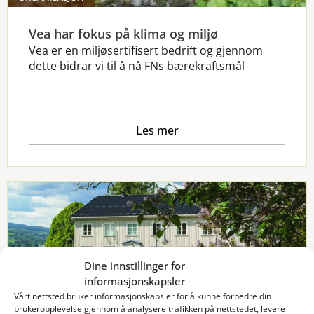
Vea har fokus på klima og miljø
Vea er en miljøsertifisert bedrift og gjennom
dette bidrar vi til å nå FNs bærekraftsmål
Les mer
Dine innstillinger for
informasjonskapsler
Vårt nettsted bruker informasjonskapsler for å kunne forbedre din
brukeropplevelse gjennom å analysere trafikken på nettstedet, levere