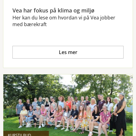
Vea har fokus på klima og miljø
Her kan du lese om hvordan vi på Vea jobber
med bærekraft
Les mer
KURSTILBUD