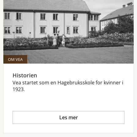
OM VEA
Historien
Vea startet som en Hagebruksskole for kvinner i
1923.
Les mer