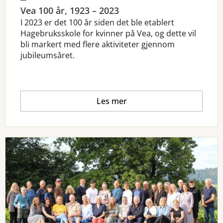
Vea 100 år, 1923 – 2023
I 2023 er det 100 år siden det ble etablert
Hagebruksskole for kvinner på Vea, og dette vil
bli markert med flere aktiviteter gjennom
jubileumsåret.
Les mer