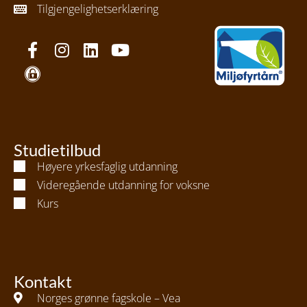
Tilgjengelighetserklæring
Studietilbud
Høyere yrkesfaglig utdanning
Videregående utdanning for voksne
Kurs
Kontakt
Norges grønne fagskole – Vea