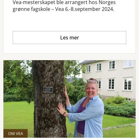
Vea-mesterskapet ble arrangert hos Norges
grønne fagskole – Vea 6.-8.september 2024.
Les mer
OM VEA