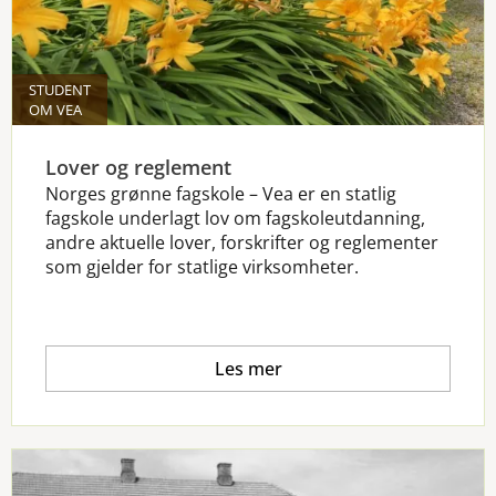
STUDENT
OM VEA
Lover og reglement
Norges grønne fagskole – Vea er en statlig
fagskole underlagt lov om fagskoleutdanning,
andre aktuelle lover, forskrifter og reglementer
som gjelder for statlige virksomheter.
Les mer