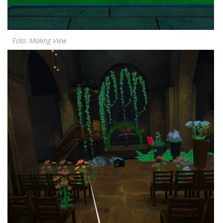
Foto: Making View