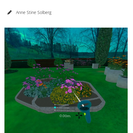
Anne Stine Solberg