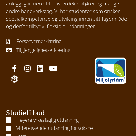
anleggsgartnere, blomsterdekoratører og mange
andre håndverksfag. Vi har studenter som ønsker
spesialkompetanse og utvikling innen sitt fagområde
og derfor tilbyr vi fleksible utdanninger.
Personvernerklæring
Tilgjengelighetserklæring
Studietilbud
Høyere yrkesfaglig utdanning
Videregående utdanning for voksne