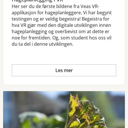
Her ser du de første bildene fra Veas VR-
applikasjon for hageplanleggere. Vi har begynt
testingen og er veldig begeistra! Begeistra for
hva VR gjør med den digitale utviklingen innen
hageplanlegging og overbevist om at dette er
noe for fremtiden. Og, som student hos oss vil
du ta del i denne utviklingen.
Les mer