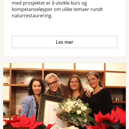
med prosjektet er å utvikle kurs og
kompetanseløyper om ulike temaer rundt
naturrestaurering.
Les mer