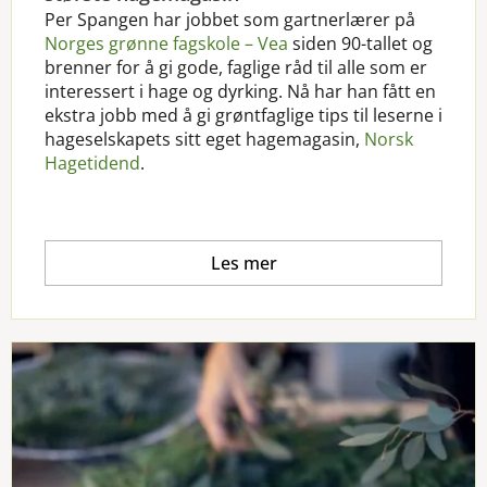
Per Spangen har jobbet som gartnerlærer på
Norges grønne fagskole – Vea
siden 90-tallet og
brenner for å gi gode, faglige råd til alle som er
interessert i hage og dyrking.
Nå har han fått en
ekstra jobb med å gi grøntfaglige tips til leserne i
hageselskapets sitt eget hagemagasin,
Norsk
Hagetidend
.
Les mer