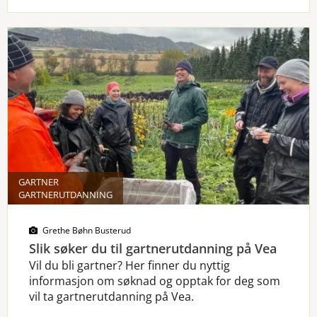
GARTNER
GARTNERUTDANNING
Grethe Bøhn Busterud
Slik søker du til gartnerutdanning på Vea
Vil du bli gartner? Her finner du nyttig
informasjon om søknad og opptak for deg som
vil ta gartnerutdanning på Vea.