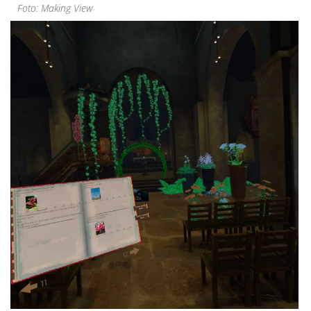
Foto: Making View