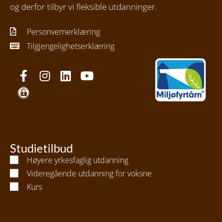
og derfor tilbyr vi fleksible utdanninger.
Personvernerklæring
Tilgjengelighetserklæring
Studietilbud
Høyere yrkesfaglig utdanning
Videregående utdanning for voksne
Kurs