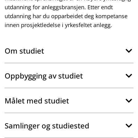
utdanning for anleggsbransjen. Etter endt
utdanning har du opparbeidet deg kompetanse
innen prosjektledelse i yrkesfeltet anlegg.
Om studiet
Oppbygging av studiet
Målet med studiet
Samlinger og studiested