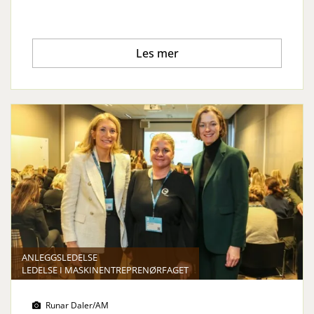
Les mer
ANLEGGSLEDELSE
LEDELSE I MASKINENTREPRENØRFAGET
Runar Daler/AM