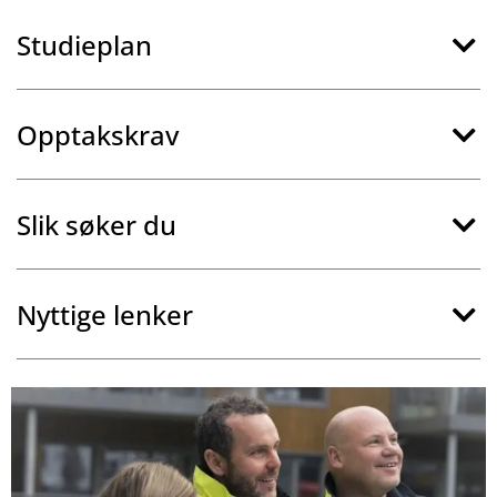
Studieplan
Opptakskrav
Slik søker du
Nyttige lenker