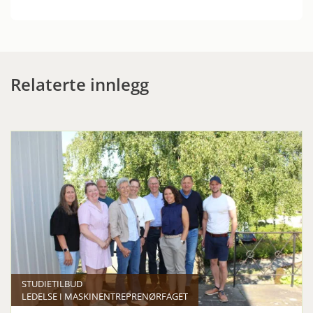
Relaterte innlegg
STUDIETILBUD
LEDELSE I MASKINENTREPRENØRFAGET