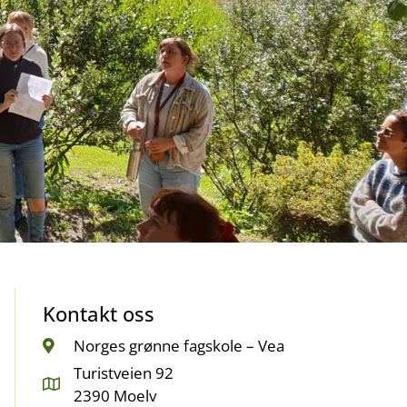
Kontakt oss
Norges grønne fagskole – Vea
Turistveien 92
2390 Moelv