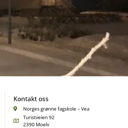
Kontakt oss
Norges grønne fagskole – Vea
Turistveien 92
2390 Moelv