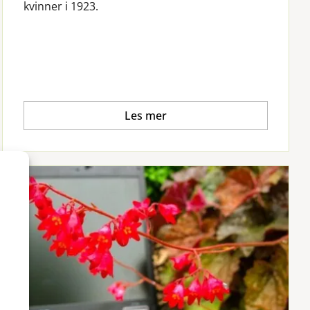
kvinner i 1923.
Les mer