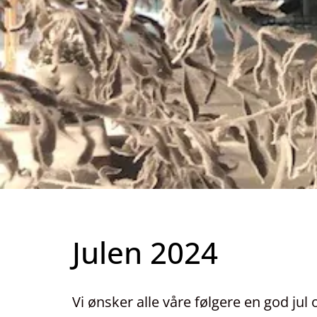
Julen 2024
Vi ønsker alle våre følgere en god jul o