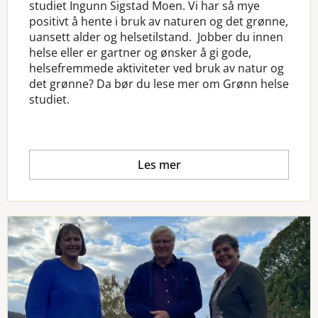
studiet Ingunn Sigstad Moen. Vi har så mye
positivt å hente i bruk av naturen og det grønne,
uansett alder og helsetilstand.
Jobber du innen
helse eller er gartner og ønsker å gi gode,
helsefremmede aktiviteter ved bruk av natur og
det grønne? Da bør du lese mer om Grønn helse
studiet.
Les mer