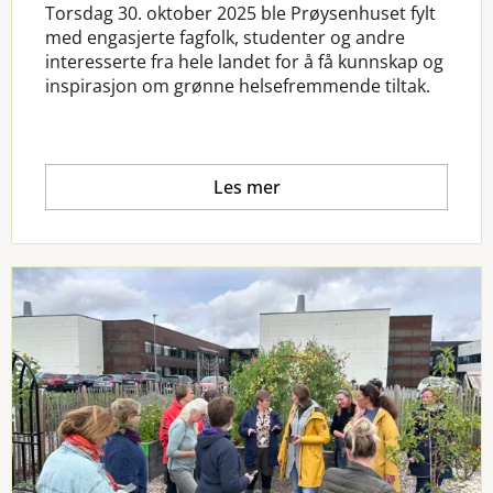
Torsdag 30. oktober 2025 ble Prøysenhuset fylt
med engasjerte fagfolk, studenter og andre
interesserte fra hele landet for å få kunnskap og
inspirasjon om grønne helsefremmende tiltak.
Les mer