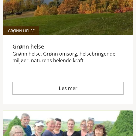
GRØNN HELSE
Grønn helse
Grønn helse, Grønn omsorg, helsebringende
miljøer, naturens helende kraft.
Les mer