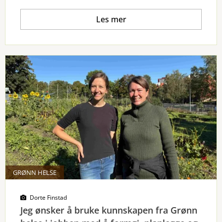
Les mer
GRØNN HELSE
Dorte Finstad
Jeg ønsker å bruke kunnskapen fra Grønn