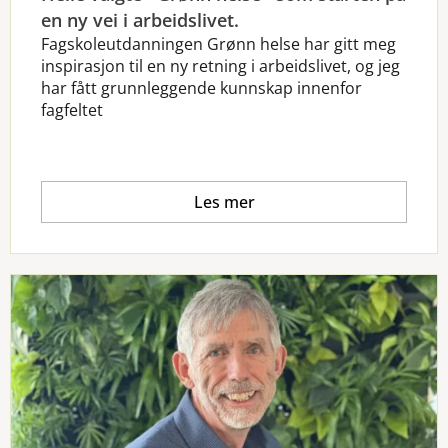
en ny vei i arbeidslivet.
Fagskoleutdanningen Grønn helse har gitt meg
inspirasjon til en ny retning i arbeidslivet, og jeg
har fått grunnleggende kunnskap innenfor
fagfeltet
Les mer