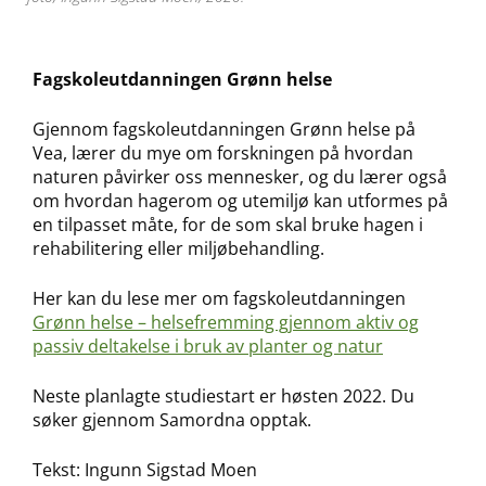
Fagskoleutdanningen Grønn helse
Gjennom fagskoleutdanningen Grønn helse på
Vea, lærer du mye om forskningen på hvordan
naturen påvirker oss mennesker, og du lærer også
om hvordan hagerom og utemiljø kan utformes på
en tilpasset måte, for de som skal bruke hagen i
rehabilitering eller miljøbehandling.
Her kan du lese mer om fagskoleutdanningen
Grønn helse – helsefremming gjennom aktiv og
passiv deltakelse i bruk av planter og natur
Neste planlagte studiestart er høsten 2022. Du
søker gjennom Samordna opptak.
Tekst: Ingunn Sigstad Moen