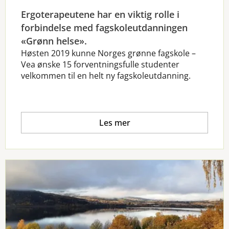
Ergoterapeutene har en viktig rolle i
forbindelse med fagskoleutdanningen
«Grønn helse».
Høsten 2019 kunne Norges grønne fagskole –
Vea ønske 15 forventningsfulle studenter
velkommen til en helt ny fagskoleutdanning.
Les mer