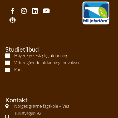
Studietilbud
Høyere yrkesfaglig utdanning
Videregående utdanning for voksne
Kurs
Kontakt
Norges grønne fagskole – Vea
Turistvegen 92