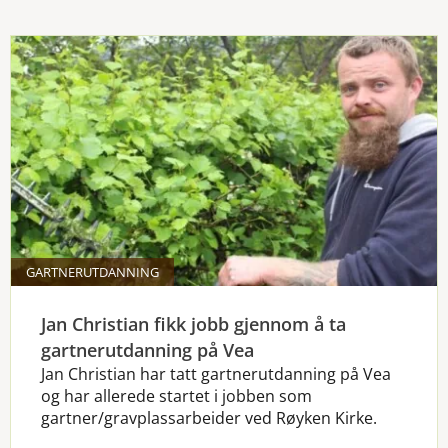
GARTNERUTDANNING
Jan Christian fikk jobb gjennom å ta
gartnerutdanning på Vea
Jan Christian har tatt gartnerutdanning på Vea
og har allerede startet i jobben som
gartner/gravplassarbeider ved Røyken Kirke.