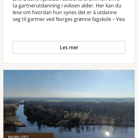
ta gartnerutdanning i voksen alder. Her kan du
lese om hvordan hun synes det er å utdanne
seg til gartner ved Norges grønne fagskole – Vea
Les mer
MOBILITET