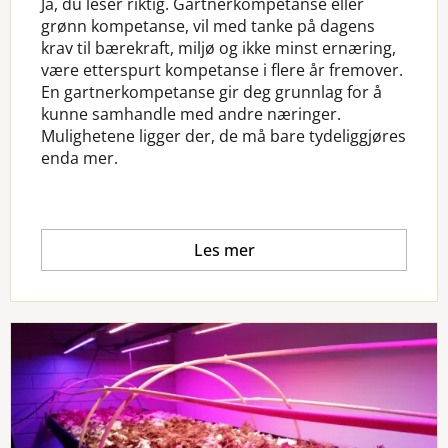
Ja, du leser riktig. Gartnerkompetanse eller
grønn kompetanse, vil med tanke på dagens
krav til bærekraft, miljø og ikke minst ernæring,
være etterspurt kompetanse i flere år fremover.
En gartnerkompetanse gir deg grunnlag for å
kunne samhandle med andre næringer.
Mulighetene ligger der, de må bare tydeliggjøres
enda mer.
Les mer