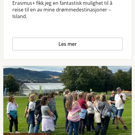
Erasmus+ fikk jeg en fantastisk mulighet til å
reise til en av mine drømmedestinasjoner –
Island.
Les mer