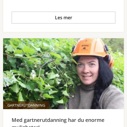
Les mer
GARTNERUTDANNING
Med gartnerutdanning har du enorme