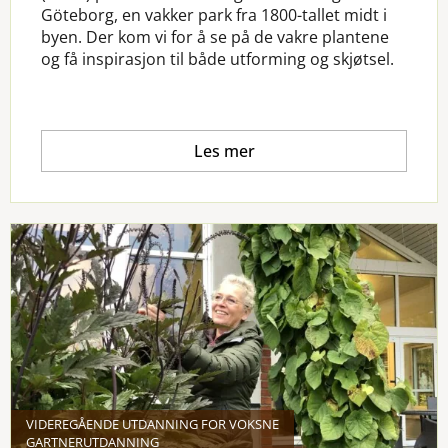
Göteborg, en vakker park fra 1800-tallet midt i
byen. Der kom vi for å se på de vakre plantene
og få inspirasjon til både utforming og skjøtsel.
Les mer
VIDEREGÅENDE UTDANNING FOR VOKSNE
GARTNERUTDANNING