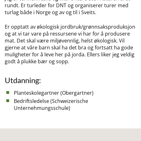
rundt. Er turleder for DNT og organiserer turer med
turlag både i Norge og av og til i Sveits.
Er opptatt av økologisk jordbruk/grønnsaksproduksjon
og at vi tar vare på ressursene vi har for å produsere
mat. Det skal være miljøvennlig, helst økologisk. Vil
gjerne at våre barn skal ha det bra og fortsatt ha gode
muligheter for å leve her på jorda. Ellers liker jeg veldig
godt å plukke bær og sopp.
Utdanning:
Planteskolegartner (Obergartner)
Bedriftsledelse (Schweizerische
Unternehmungsschule)