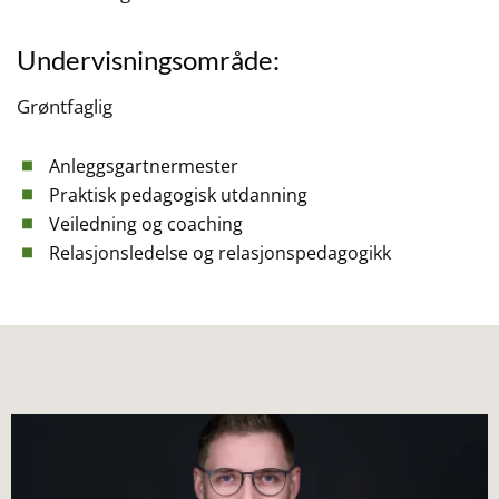
Undervisningsområde:
Grøntfaglig
Anleggsgartnermester
Praktisk pedagogisk utdanning
Veiledning og coaching
Relasjonsledelse og relasjonspedagogikk