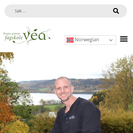
Norwegian